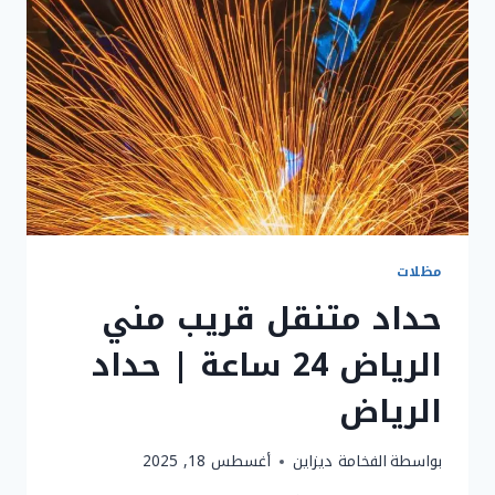
مظلات
حداد متنقل قريب مني
الرياض 24 ساعة | حداد
الرياض
بواسطة
الفخامة ديزاين
أغسطس 18, 2025