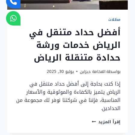
مظلات
أفضل حداد متنقل في
الرياض خدمات ورشة
حدادة متنقلة الرياض
بواسطة
الفخامة ديزاين
يوليو 30, 2025
إذا كنت بحاجة إلى أفضل حداد متنقل في
الرياض يتميز بالكفاءة والموثوقية والأسعار
المناسبة، فإننا في شركتنا نوفر لك مجموعة من
الحدادين.
أفضل
إقرأ المزيد
حداد
متنقل