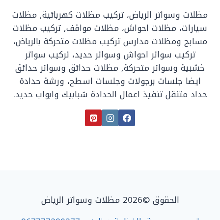
مظلات وسواتر الرياض، تركيب مظلات كهربائية, مظلات
سيارات، مظلات احواش، مظلات مواقف, تركيب مظلات
مسابح ومظلات مدارس تركيب مظلات متحركة بالرياض،
تركيب سواتر احواش وسواتر حديد، تركيب سواتر
خشبية وسواتر متحركة, مظلات حدائق وسواتر حدائق
ايضا جلسات برجولات وجلسات اسطح، ورشة حدادة
حداد متنقل تنفيذ اعمال الحدادة شبابيك وابواب حديد.
الحقوق ©2026 مظلات وسواتر الرياض