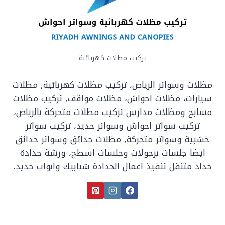
تركيب مظلات كهربائية
مظلات وسواتر الرياض، تركيب مظلات كهربائية, مظلات
سيارات، مظلات احواش، مظلات مواقف, تركيب مظلات
مسابح ومظلات مدارس تركيب مظلات متحركة بالرياض،
تركيب سواتر احواش وسواتر حديد، تركيب سواتر
خشبية وسواتر متحركة, مظلات حدائق وسواتر حدائق
ايضا جلسات برجولات وجلسات اسطح، ورشة حدادة
حداد متنقل تنفيذ اعمال الحدادة شبابيك وابواب حديد.