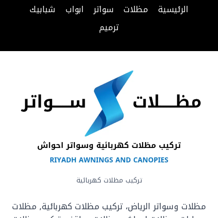
حداد
الرئيسية
مظلات
سواتر
ابواب
شبابيك
مظلات
سيارات
ترميم
الرياض
تركيب مظلات كهربائية
مظلات وسواتر الرياض، تركيب مظلات كهربائية, مظلات