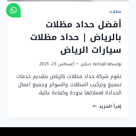
مظلات
أفضل حداد مظلات
بالرياض | حداد مظلات
سيارات الرياض
بواسطة
الفخامة ديزاين
أغسطس 23, 2025
تقوم شركة حداد مظلات بالرياض بتقديم خدمات
تصنيع وتركيب المظلات والسواتر وجميع اعمال
الحدادة لعملائها بجودة وكفاءة عالية.
أفضل
إقرأ المزيد
حداد
مظلات
بالرياض
|