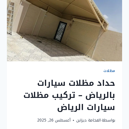
مظلات
حداد مظلات سيارات
بالرياض – تركيب مظلات
سيارات الرياض
بواسطة
الفخامة ديزاين
أغسطس 26, 2025