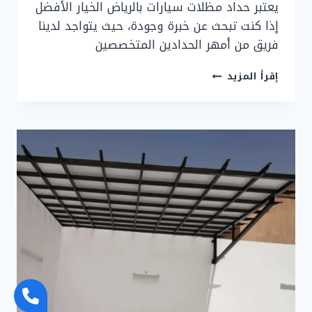
يعتبر حداد مظلات سيارات بالرياض الخيار الأفضل
إذا كنت تبحث عن خبرة وجودة، حيث يتواجد لدينا
فريق من أمهر الحدادين المتخصصين
حداد
إقرأ المزيد
مظلات
سيارات
بالرياض
–
تركيب
مظلات
سيارات
الرياض