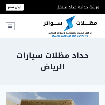
لتجاوز
ورشة حدادة حداد متنقل
عرض سعر
لى
لمحتوى
حداد مظلات سيارات
الرياض