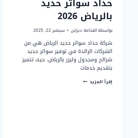
حداد سواتر حديد
بالرياض 2026
بواسطة
الفخامة ديزاين
سبتمبر 22, 2025
شركة حداد سواتر حديد الرياض هي من
الشركات الرائدة في توفير سواتر حديد
شرائح ومجدول وليزر بالرياض، حيث تتميز
بتقديم خدمات
حداد
إقرأ المزيد
سواتر
حديد
بالرياض
2026