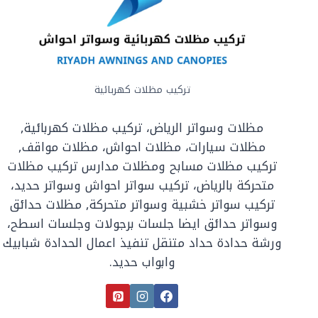
تركيب مظلات كهربائية
مظلات وسواتر الرياض، تركيب مظلات كهربائية,
مظلات سيارات، مظلات احواش، مظلات مواقف,
تركيب مظلات مسابح ومظلات مدارس تركيب مظلات
متحركة بالرياض، تركيب سواتر احواش وسواتر حديد،
تركيب سواتر خشبية وسواتر متحركة, مظلات حدائق
وسواتر حدائق ايضا جلسات برجولات وجلسات اسطح،
ورشة حدادة حداد متنقل تنفيذ اعمال الحدادة شبابيك
وابواب حديد.