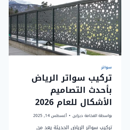
سواتر
تركيب سواتر الرياض
بأحدث التصاميم
الأشكال للعام 2026
بواسطة
الفخامة ديزاين
أغسطس 14, 2025
تركيب سواتر الرياض الحديثة يعد من