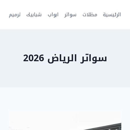
الرئيسية
مظلات
سواتر
ابواب
شبابيك
ترميم
سواتر الرياض 2026