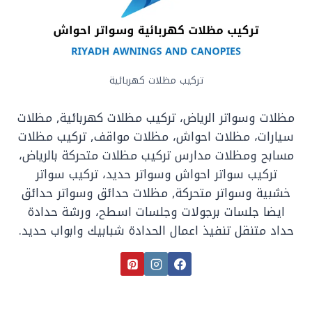
تركيب مظلات كهربائية
مظلات وسواتر الرياض، تركيب مظلات كهربائية, مظلات
سيارات، مظلات احواش، مظلات مواقف, تركيب مظلات
مسابح ومظلات مدارس تركيب مظلات متحركة بالرياض،
تركيب سواتر احواش وسواتر حديد، تركيب سواتر
خشبية وسواتر متحركة, مظلات حدائق وسواتر حدائق
ايضا جلسات برجولات وجلسات اسطح، ورشة حدادة
حداد متنقل تنفيذ اعمال الحدادة شبابيك وابواب حديد.