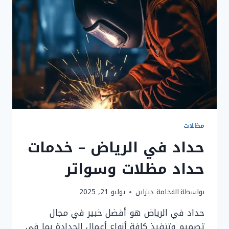
مظلات
حداد في الرياض – خدمات
حداد مظلات وسواتر
بواسطة
الفخامة ديزاين
يوليو 21, 2025
حداد في الرياض هو أفضل خبير في مجال
تصميم وتنفيذ كافة أنواع أعمال الحدادة بما في