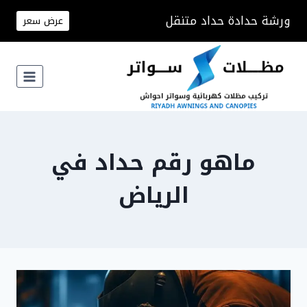
لتجاوز
ورشة حدادة حداد متنقل
عرض سعر
لى
لمحتوى
ماهو رقم حداد في
الرياض