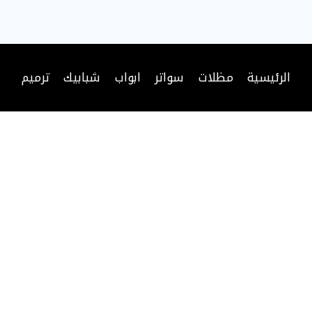
الرئيسية
مظلات
سواتر
ابواب
شبابيك
ترميم