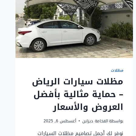
مظلات
مظلات سيارات الرياض
– حماية مثالية بأفضل
العروض والأسعار
بواسطة
الفخامة ديزاين
أغسطس 6, 2025
نوفر لك أجمل تصاميم مظلات السيارات