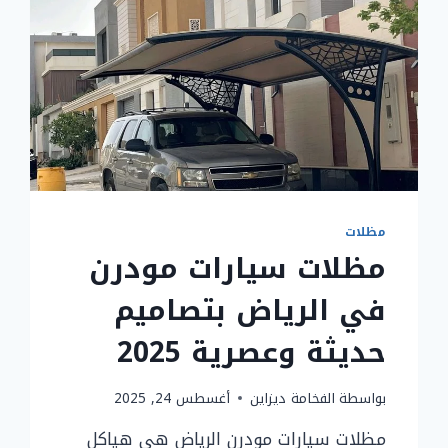
مظلات
مظلات سيارات مودرن
في الرياض بتصاميم
حديثة وعصرية 2025
بواسطة
الفخامة ديزاين
أغسطس 24, 2025
مظلات سيارات مودرن الرياض هي هياكل