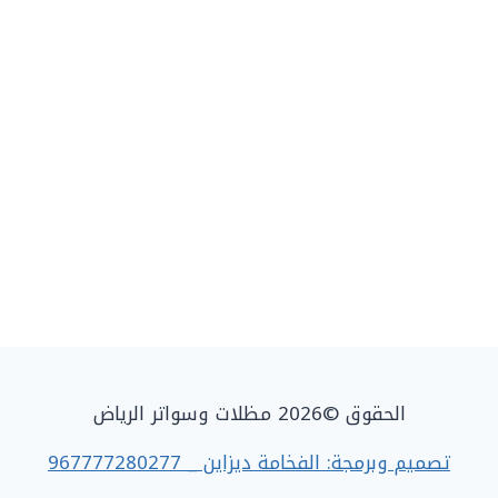
الحقوق ©2026 مظلات وسواتر الرياض
تصميم وبرمجة: الفخامة ديزاين _ 967777280277