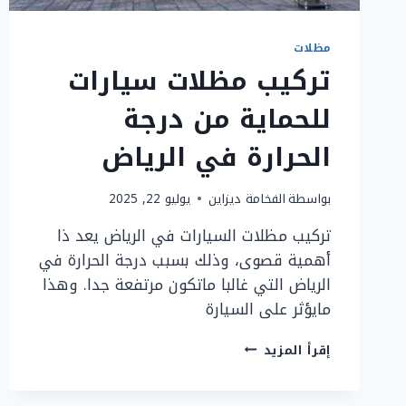
مظلات
تركيب مظلات سيارات
للحماية من درجة
الحرارة في الرياض
بواسطة
الفخامة ديزاين
يوليو 22, 2025
تركيب مظلات السيارات في الرياض يعد ذا
أهمية قصوى، وذلك بسبب درجة الحرارة في
الرياض التي غالبا ماتكون مرتفعة جدا. وهذا
مايؤثر على السيارة
تركيب
إقرأ المزيد
مظلات
سيارات
للحماية