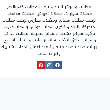
مظلات وسواتر الرياض، تركيب مظلات كهربائية,
مظلات سيارات، مظلات احواش، مظلات مواقف,
تركيب مظلات مسابح ومظلات مدارس تركيب مظلات
متحركة بالرياض، تركيب سواتر احواش وسواتر حديد،
تركيب سواتر خشبية وسواتر متحركة, مظلات حدائق
وسواتر حدائق ايضا جلسات برجولات وجلسات اسطح،
ورشة حدادة حداد متنقل تنفيذ اعمال الحدادة شبابيك
وابواب حديد.