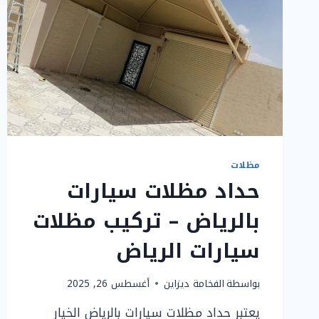
مظلات
حداد مظلات سيارات
بالرياض – تركيب مظلات
سيارات الرياض
بواسطة
الفخامة ديزاين
أغسطس 26, 2025
يعتبر حداد مظلات سيارات بالرياض الخيار