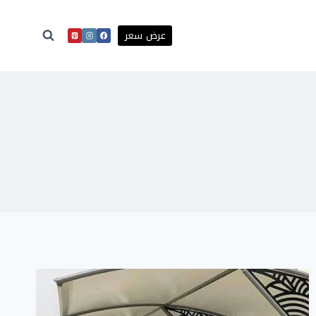
عرض سعر