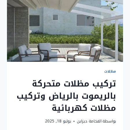
مظلات
تركيب مظلات متحركة
بالريموت بالرياض وتركيب
مظلات كهربائية
بواسطة
الفخامة ديزاين
يوليو 18, 2025