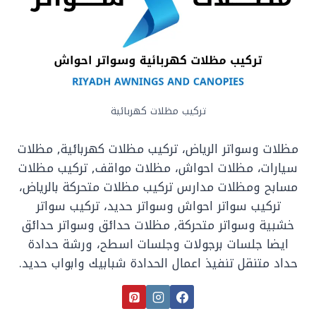
تركيب مظلات كهربائية
مظلات وسواتر الرياض، تركيب مظلات كهربائية, مظلات
سيارات، مظلات احواش، مظلات مواقف, تركيب مظلات
مسابح ومظلات مدارس تركيب مظلات متحركة بالرياض،
تركيب سواتر احواش وسواتر حديد، تركيب سواتر
خشبية وسواتر متحركة, مظلات حدائق وسواتر حدائق
ايضا جلسات برجولات وجلسات اسطح، ورشة حدادة
حداد متنقل تنفيذ اعمال الحدادة شبابيك وابواب حديد.