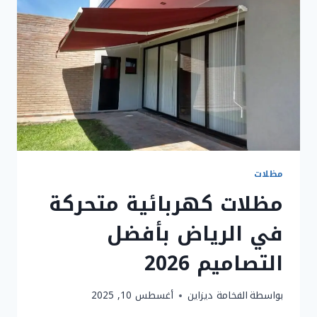
مظلات
مظلات كهربائية متحركة
في الرياض بأفضل
التصاميم 2026
بواسطة
الفخامة ديزاين
أغسطس 10, 2025