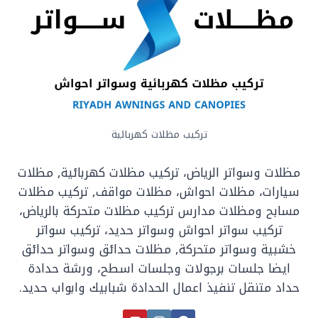
تركيب مظلات كهربائية
مظلات وسواتر الرياض، تركيب مظلات كهربائية, مظلات
سيارات، مظلات احواش، مظلات مواقف, تركيب مظلات
مسابح ومظلات مدارس تركيب مظلات متحركة بالرياض،
تركيب سواتر احواش وسواتر حديد، تركيب سواتر
خشبية وسواتر متحركة, مظلات حدائق وسواتر حدائق
ايضا جلسات برجولات وجلسات اسطح، ورشة حدادة
حداد متنقل تنفيذ اعمال الحدادة شبابيك وابواب حديد.