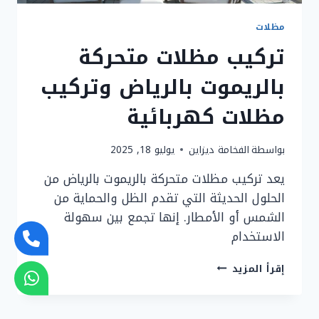
مظلات
تركيب مظلات متحركة
بالريموت بالرياض وتركيب
مظلات كهربائية
بواسطة
الفخامة ديزاين
يوليو 18, 2025
يعد تركيب مظلات متحركة بالريموت بالرياض من
الحلول الحديثة التي تقدم الظل والحماية من
الشمس أو الأمطار. إنها تجمع بين سهولة
الاستخدام
تركيب
إقرأ المزيد
مظلات
متحركة
بالريموت