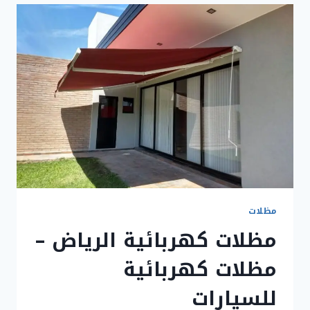
بالرياض
وتركيب
مظلات
كهربائية
مظلات
مظلات كهربائية الرياض –
مظلات كهربائية
للسيارات