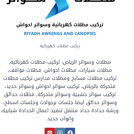
تركيب مظلات كهربائية
مظلات وسواتر الرياض، تركيب مظلات كهربائية,
مظلات سيارات، مظلات احواش، مظلات مواقف,
تركيب مظلات مسابح ومظلات مدارس تركيب مظلات
متحركة بالرياض، تركيب سواتر احواش وسواتر حديد،
تركيب سواتر خشبية وسواتر متحركة, مظلات حدائق
وسواتر حدائق ايضا جلسات برجولات وجلسات اسطح،
ورشة حدادة حداد متنقل تنفيذ اعمال الحدادة شبابيك
وابواب حديد.