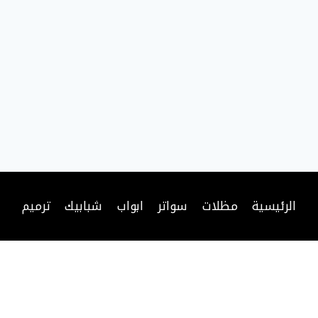
الرئيسية
مظلات
سواتر
ابواب
شبابيك
ترميم