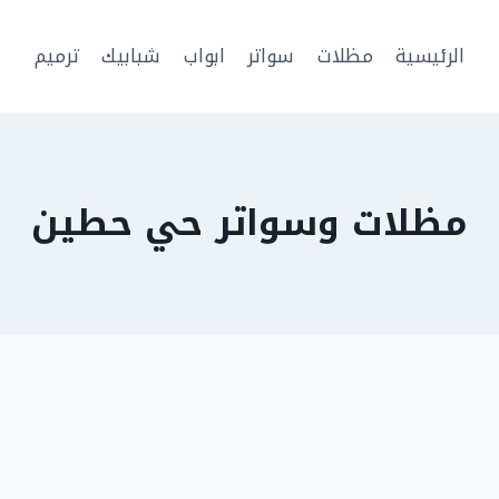
الرئيسية
مظلات
سواتر
ابواب
شبابيك
ترميم
مظلات وسواتر حي حطين