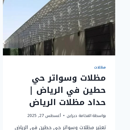
مظلات
مظلات وسواتر حي
حطين في الرياض |
حداد مظلات الرياض
بواسطة
الفخامة ديزاين
أغسطس 27, 2025
تعتبر مظلات وسواتر حي حطين في الرياض