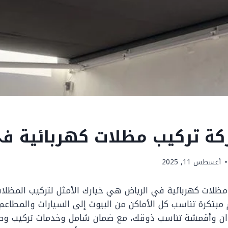
ة تركيب مظلات كهربائية في
أغسطس 11, 2025
لات كهربائية في الرياض هي خيارك الأمثل لتركيب المظلات 
مبتكرة تناسب كل الأماكن من البيوت إلى السيارات والمطاعم
وان وأقمشة تناسب ذوقك، مع ضمان شامل وخدمات تركيب وص