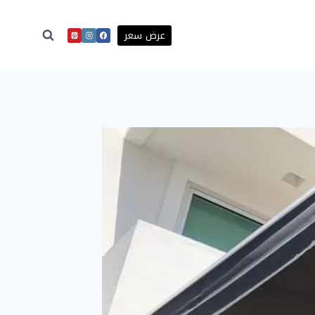
عرض سعر