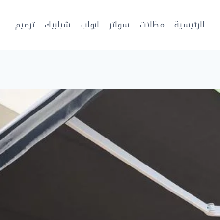
الرئيسية
مظلات
سواتر
ابواب
شبابيك
ترميم