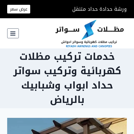
لتجاوز
ورشة حدادة حداد متنقل
عرض سعر
لى
لمحتوى
خدمات تركيب مظلات
كهربائية وتركيب سواتر
حداد ابواب وشبابيك
بالرياض