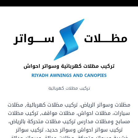
تركيب مظلات كهربائية
مظلات وسواتر الرياض، تركيب مظلات كهربائية, مظلات
سيارات، مظلات احواش، مظلات مواقف, تركيب مظلات
مسابح ومظلات مدارس تركيب مظلات متحركة بالرياض،
تركيب سواتر احواش وسواتر حديد، تركيب سواتر