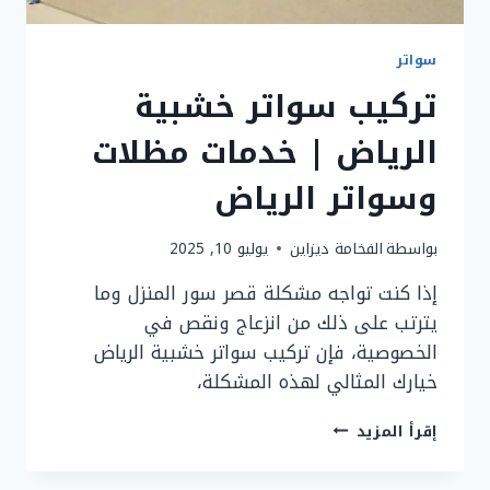
سواتر
تركيب سواتر خشبية
الرياض | خدمات مظلات
وسواتر الرياض
بواسطة
الفخامة ديزاين
يوليو 10, 2025
إذا كنت تواجه مشكلة قصر سور المنزل وما
يترتب على ذلك من انزعاج ونقص في
الخصوصية، فإن تركيب سواتر خشبية الرياض
خيارك المثالي لهذه المشكلة،
تركيب
إقرأ المزيد
سواتر
خشبية