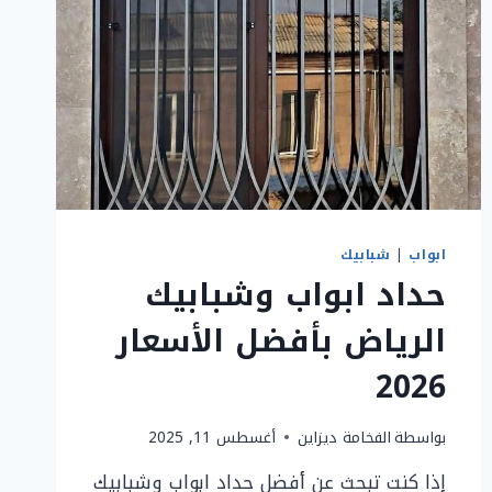
ابواب
|
شبابيك
حداد ابواب وشبابيك
الرياض بأفضل الأسعار
2026
بواسطة
الفخامة ديزاين
أغسطس 11, 2025
إذا كنت تبحث عن أفضل حداد ابواب وشبابيك