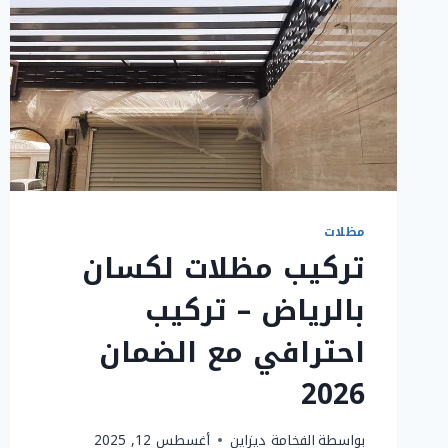
مظلات
تركيب مظلات لكسان
بالرياض – تركيب
احترافي مع الضمان
2026
بواسطة
الفخامة ديزاين
أغسطس 12, 2025