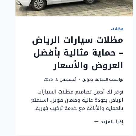
مظلات
مظلات سيارات الرياض
– حماية مثالية بأفضل
العروض والأسعار
بواسطة
الفخامة ديزاين
أغسطس 6, 2025
نوفر لك أجمل تصاميم مظلات السيارات
الرياض بجودة عالية وضمان طويل. استمتع
بالحماية والأناقة مع خدمة تركيب فورية.
مظلات
إقرأ المزيد
سيارات
الرياض