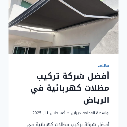
مظلات
أفضل شركة تركيب
مظلات كهربائية في
الرياض
بواسطة
الفخامة ديزاين
أغسطس 11, 2025
أفضل شركة تركيب مظلات كهربائية في