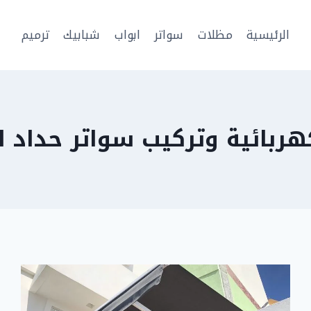
الرئيسية
مظلات
سواتر
ابواب
شبابيك
ترميم
ربائية وتركيب سواتر حداد اب