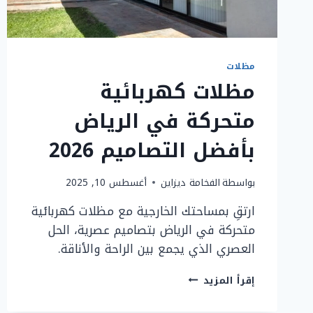
مظلات
مظلات كهربائية
متحركة في الرياض
بأفضل التصاميم 2026
بواسطة
الفخامة ديزاين
أغسطس 10, 2025
ارتقِ بمساحتك الخارجية مع مظلات كهربائية
متحركة في الرياض بتصاميم عصرية، الحل
العصري الذي يجمع بين الراحة والأناقة.
مظلات
إقرأ المزيد
كهربائية
متحركة