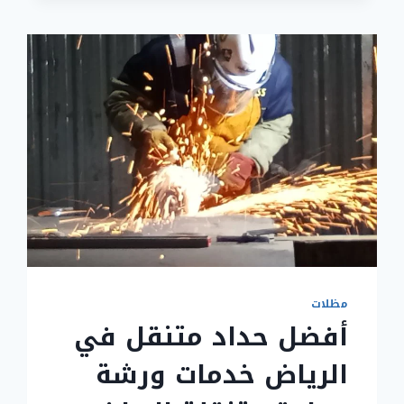
بالرياض
2025
مظلات
أفضل حداد متنقل في
الرياض خدمات ورشة