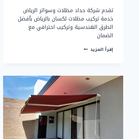
تقدم شركة حداد مظلات وسواتر الرياض
خدمة تركيب مظلات لكسان بالرياض بأفضل
الطرق الهندسية وتركيب احترافي مع
الضمان
تركيب
إقرأ المزيد
مظلات
لكسان
بالرياض
–
تركيب
احترافي
مع
الضمان
2026