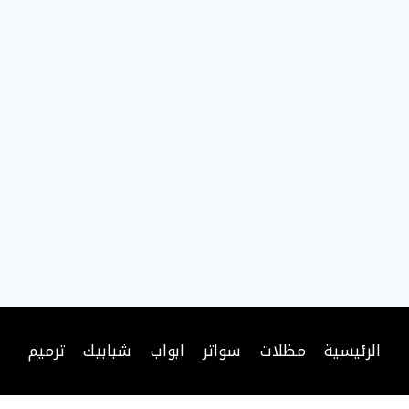
ة
الرئيسية
مظلات
سواتر
ابواب
شبابيك
ترميم