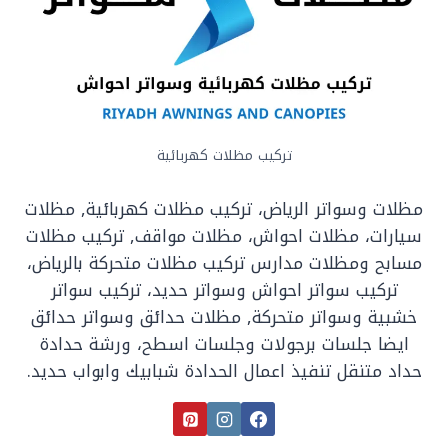
تركيب مظلات كهربائية
مظلات وسواتر الرياض، تركيب مظلات كهربائية, مظلات
سيارات، مظلات احواش، مظلات مواقف, تركيب مظلات
مسابح ومظلات مدارس تركيب مظلات متحركة بالرياض،
تركيب سواتر احواش وسواتر حديد، تركيب سواتر
خشبية وسواتر متحركة, مظلات حدائق وسواتر حدائق
ايضا جلسات برجولات وجلسات اسطح، ورشة حدادة
حداد متنقل تنفيذ اعمال الحدادة شبابيك وابواب حديد.