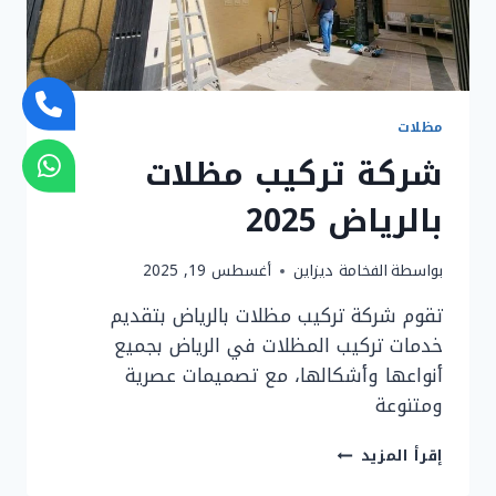
مظلات
شركة تركيب مظلات
بالرياض 2025
بواسطة
الفخامة ديزاين
أغسطس 19, 2025
تقوم شركة تركيب مظلات بالرياض بتقديم
خدمات تركيب المظلات في الرياض بجميع
أنواعها وأشكالها، مع تصميمات عصرية
ومتنوعة
شركة
إقرأ المزيد
تركيب