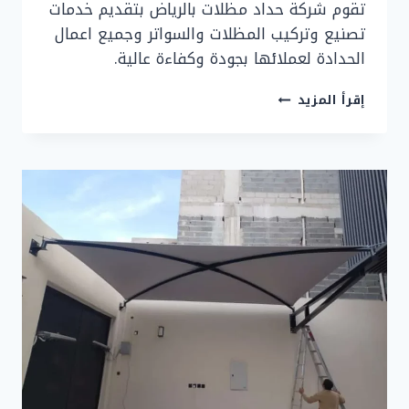
تقوم شركة حداد مظلات بالرياض بتقديم خدمات
تصنيع وتركيب المظلات والسواتر وجميع اعمال
الحدادة لعملائها بجودة وكفاءة عالية.
أفضل
إقرأ المزيد
حداد
مظلات
بالرياض
|
حداد
مظلات
سيارات
الرياض