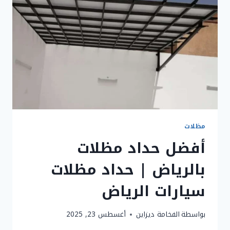
مظلات
أفضل حداد مظلات
بالرياض | حداد مظلات
سيارات الرياض
بواسطة
الفخامة ديزاين
أغسطس 23, 2025