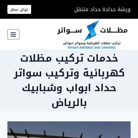
لتجاوز
ورشة حدادة حداد متنقل
عرض سعر
لى
لمحتوى
خدمات تركيب مظلات
كهربائية وتركيب سواتر
حداد ابواب وشبابيك
بالرياض