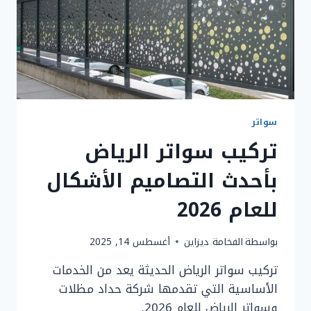
وسواتر
الرياض
سواتر
تركيب سواتر الرياض
بأحدث التصاميم الأشكال
للعام 2026
بواسطة
الفخامة ديزاين
أغسطس 14, 2025
تركيب سواتر الرياض الحديثة يعد من الخدمات
الأساسية التي تقدمها شركة حداد مظلات
وسواتر الرياض للعام 2026.