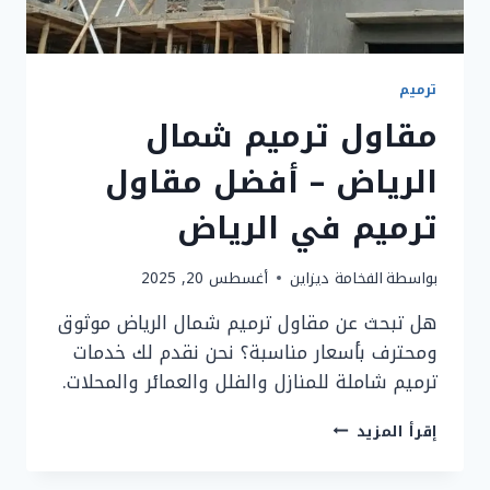
ترميم
مقاول ترميم شمال
الرياض – أفضل مقاول
ترميم في الرياض
بواسطة
الفخامة ديزاين
أغسطس 20, 2025
هل تبحث عن مقاول ترميم شمال الرياض موثوق
ومحترف بأسعار مناسبة؟ نحن نقدم لك خدمات
ترميم شاملة للمنازل والفلل والعمائر والمحلات.
مقاول
إقرأ المزيد
ترميم
شمال