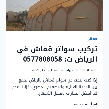
سواتر
تركيب سواتر قماش في
الرياض ت: 0577808058
بواسطة
الفخامة ديزاين
أغسطس 17, 2025
إذا كنت تبحث عن سواتر قماش بالرياض تجمع
بين الجودة العالية والتصميم العصري، فإننا نقدم
لك أفضل الخيارات بافضل الأسعار.
تركيب
إقرأ المزيد
سواتر